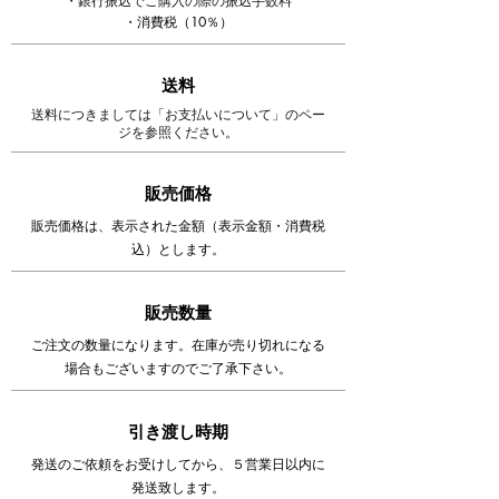
・銀行振込でご購入の際の振込手数料
・消費税（10％）
送料
送料につきましては「お支払いについて」のペー
ジを参照ください。
販売価格
販売価格は、表示された金額（表示金額・消費税
込）とします。
販売数量
ご注文の数量になります。在庫が売り切れになる
場合もございますのでご了承下さい。
引き渡し時期
​発送のご依頼をお受けしてから、５営業日以内に
発送致します。