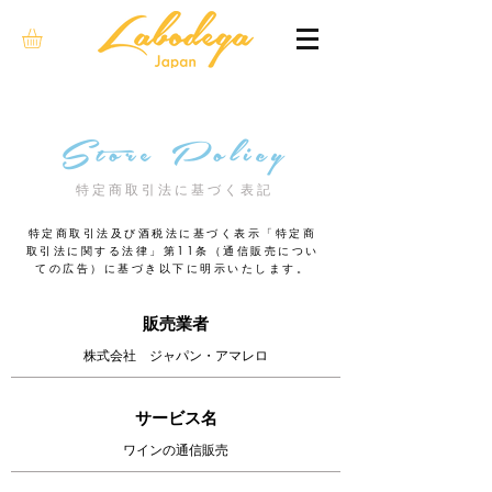
Store Policy
​特定商取引法に基づく表記
特定商取引法及び酒税法に基づく表示「特定商
取引法に関する法律」第11条（通信販売につい
ての広告）に基づき以下に明示いたします。
販売業者
株式会社 ジャパン・アマレロ
サービス名
ワインの通信販売