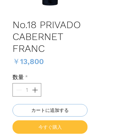
No.18 PRIVADO
CABERNET
FRANC
価
￥13,800
格
数量
*
カートに追加する
今すぐ購入