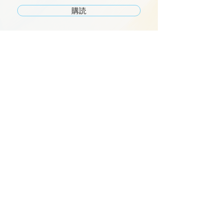
購読
ショップ
イベント
LaBodegaについて
よくある質問
ブログ
特定商取引法に基づく表記
プライバシーポリシー
会員ページ