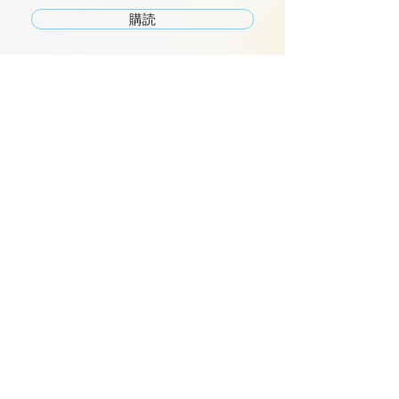
購読
ショップ
イベント
LaBodegaについて
よくある質問
ブログ
特定商取引法に基づく表記
プライバシーポリシー
会員ページ