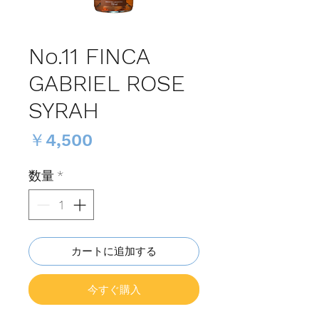
No.11 FINCA
GABRIEL ROSE
SYRAH
価
￥4,500
格
数量
*
カートに追加する
今すぐ購入